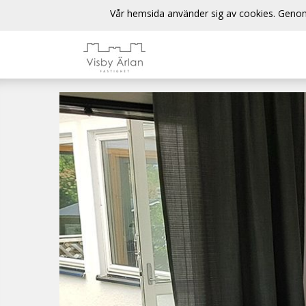
Vår hemsida använder sig av cookies. Genom 
Start